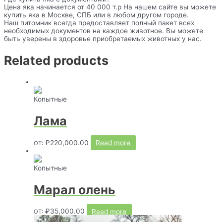
Цена яка начинается от 40 000 т.р На нашем сайте вы можете
купить яка в Москве, СПБ или в любом другом городе.
Наш питомник всегда предоставляет полный пакет всех
необходимых документов на каждое животное. Вы можете
быть уверены в здоровье приобретаемых животных у нас.
Related products
Копытные
Лама
₽
220,000.00
Read more
ОТ:
Копытные
Марал олень
₽
35,000.00
Read more
ОТ: