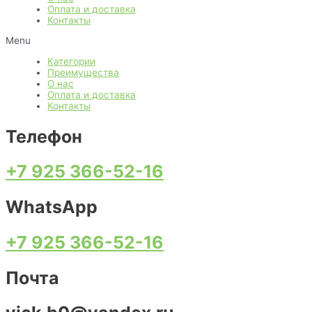
Оплата и доставка
Контакты
Menu
Категории
Преимущества
О нас
Оплата и доставка
Контакты
Телефон
+7 925 366-52-16
WhatsApp
+7 925 366-52-16
Почта