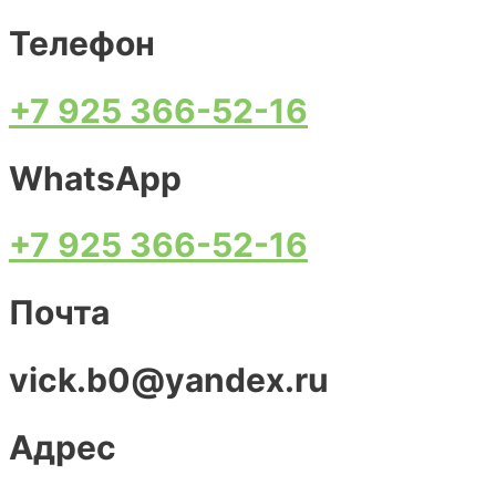
Телефон
+7 925 366-52-16
WhatsApp
+7 925 366-52-16
Почта
vick.b0@yandex.ru
Адрес