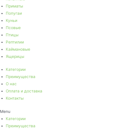
Приматы
Попугаи
Куньи
Псовые
Птицы
Рептилии
Каймановые
Ящерицы
Категории
Преимущества
О нас
Оплата и доставка
Контакты
Menu
Категории
Преимущества