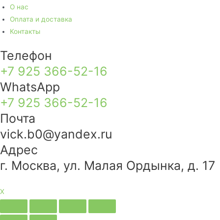
О нас
Оплата и доставка
Контакты
Телефон
+7 925 366-52-16
WhatsApp
+7 925 366-52-16
Почта
vick.b0@yandex.ru
Адрес
г. Москва, ул. Малая Ордынка, д. 17
X